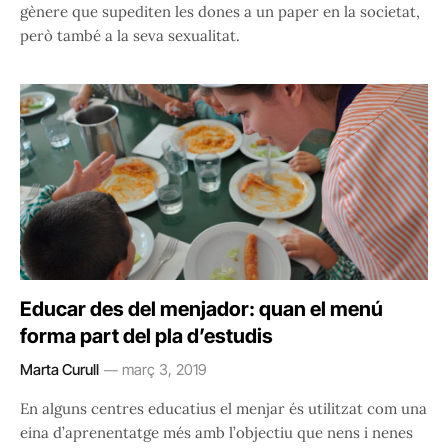
gènere que supediten les dones a un paper en la societat,
però també a la seva sexualitat.
Educar des del menjador: quan el menú
forma part del pla d’estudis
Marta Curull
març 3, 2019
En alguns centres educatius el menjar és utilitzat com una
eina d’aprenentatge més amb l’objectiu que nens i nenes