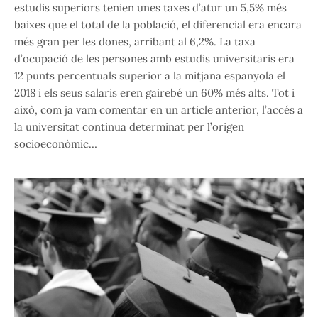
estudis superiors tenien unes taxes d’atur un 5,5% més
baixes que el total de la població, el diferencial era encara
més gran per les dones, arribant al 6,2%. La taxa
d’ocupació de les persones amb estudis universitaris era
12 punts percentuals superior a la mitjana espanyola el
2018 i els seus salaris eren gairebé un 60% més alts. Tot i
això, com ja vam comentar en un article anterior, l’accés a
la universitat continua determinat per l’origen
socioeconòmic…