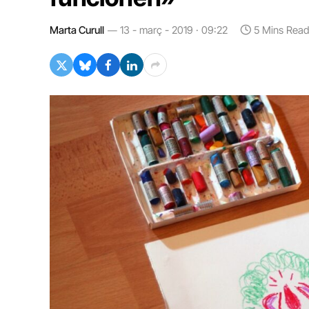
Marta Curull
13 - març - 2019 · 09:22
5 Mins Read