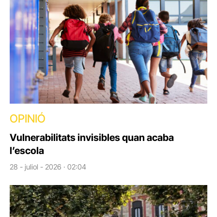
OPINIÓ
Vulnerabilitats invisibles quan acaba
l’escola
28 - juliol - 2026 · 02:04