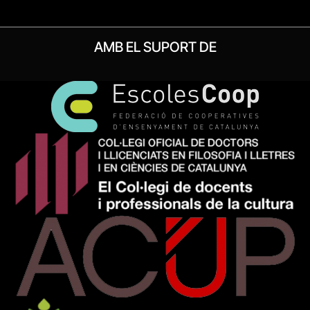
AMB EL SUPORT DE