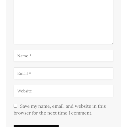
Save my name, email, and website in this
browser for the next time I comment.