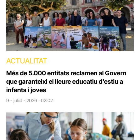
ACTUALITAT
Més de 5.000 entitats reclamen al Govern
que garanteixi el lleure educatiu d’estiu a
infants i joves
9 - juliol - 2026 · 02:02