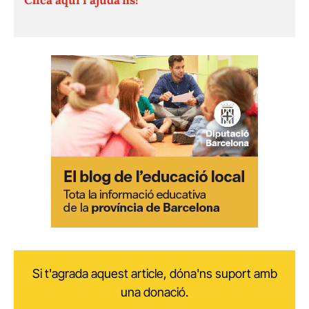
Si t'agrada aquest article, dóna'ns suport amb
una donació.