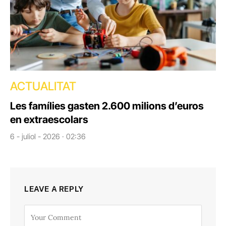
ACTUALITAT
Les famílies gasten 2.600 milions d’euros
en extraescolars
6 - juliol - 2026 · 02:36
LEAVE A REPLY