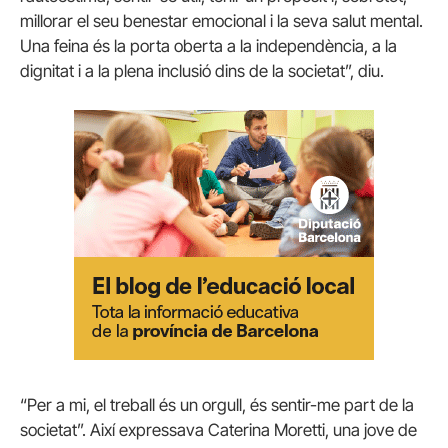
millorar el seu benestar emocional i la seva salut mental.
Una feina és la porta oberta a la independència, a la
dignitat i a la plena inclusió dins de la societat”, diu.
“Per a mi, el treball és un orgull, és sentir-me part de la
societat”. Així expressava Caterina Moretti, una jove de