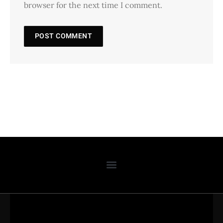
browser for the next time I comment.