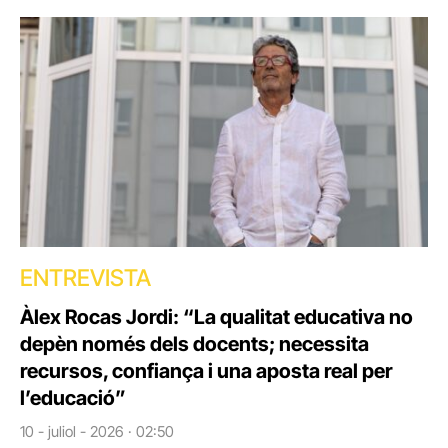
ENTREVISTA
Àlex Rocas Jordi: “La qualitat educativa no
depèn només dels docents; necessita
recursos, confiança i una aposta real per
l’educació”
10 - juliol - 2026 · 02:50