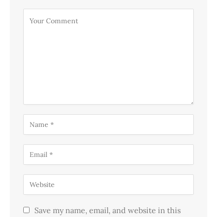
Save my name, email, and website in this