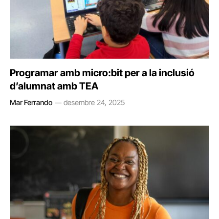
Programar amb micro:bit per a la inclusió
d’alumnat amb TEA
Mar Ferrando
desembre 24, 2025