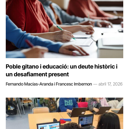
Poble gitano i educació: un deute històric i
un desafiament present
Fernando Macías-Aranda i Francesc Imbernon
abril 17, 2026