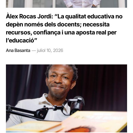
Àlex Rocas Jordi: “La qualitat educativa no
depèn només dels docents; necessita
recursos, confiança i una aposta real per
l’educació”
Ana Basanta
juliol 10, 2026