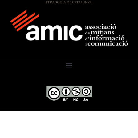
El Diari de l’Educació, 2026