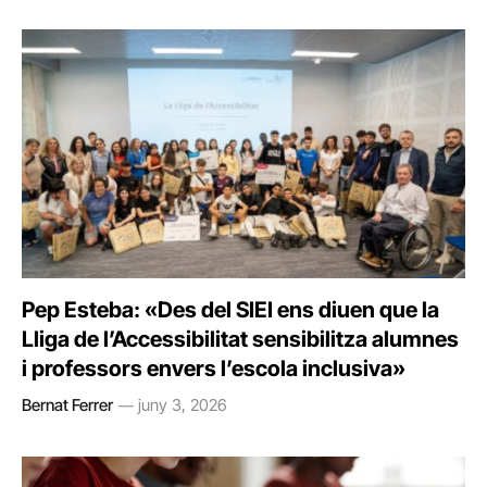
Pep Esteba: «Des del SIEI ens diuen que la
Lliga de l’Accessibilitat sensibilitza alumnes
i professors envers l’escola inclusiva»
Bernat Ferrer
juny 3, 2026