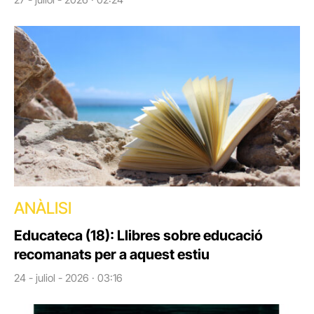
ANÀLISI
Educateca (18): Llibres sobre educació
recomanats per a aquest estiu
24 - juliol - 2026 · 03:16