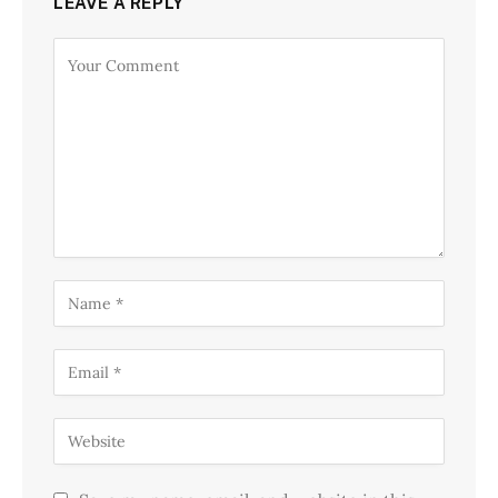
LEAVE A REPLY