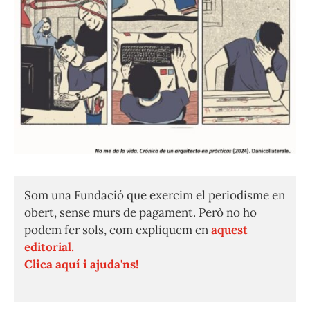
Som una Fundació que exercim el periodisme en
obert, sense murs de pagament. Però no ho
podem fer sols, com expliquem en
aquest
editorial.
Clica aquí i ajuda'ns!