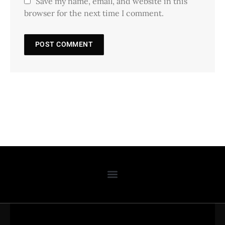
Save my name, email, and website in this
browser for the next time I comment.