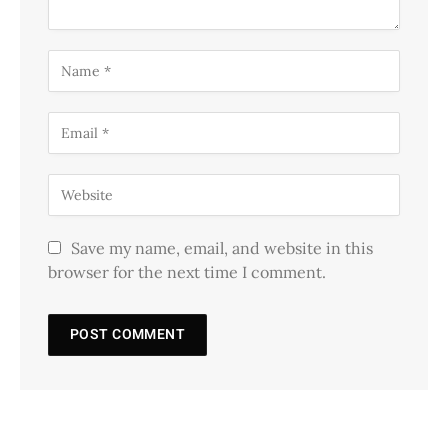
Save my name, email, and website in this
browser for the next time I comment.