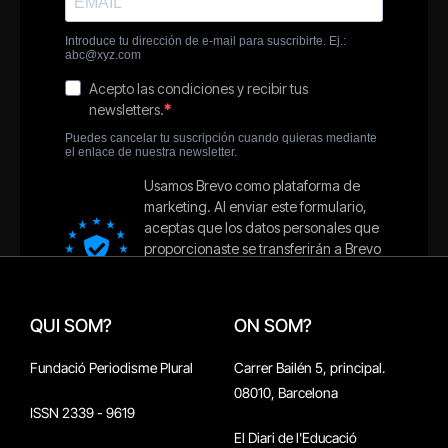
QUI SOM?
ON SOM?
Fundació Periodisme Plural
Carrer Bailén 5, principal.
08010, Barcelona
ISSN 2339 - 9619
El Diari de l'Educació