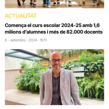
ACTUALITAT
Comença el curs escolar 2024-25 amb 1,6
milions d’alumnes i més de 82.000 docents
6 - setembre - 2024 · 15:11