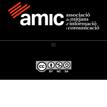
El Diari de l’Educació, 2026