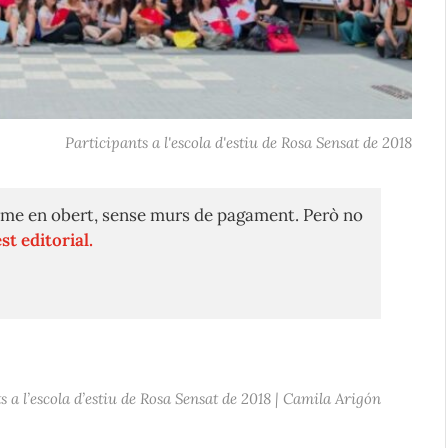
Participants a l'escola d'estiu de Rosa Sensat de 2018
me en obert, sense murs de pagament. Però no
st editorial.
s a l’escola d’estiu de Rosa Sensat de 2018 | Camila Arigón