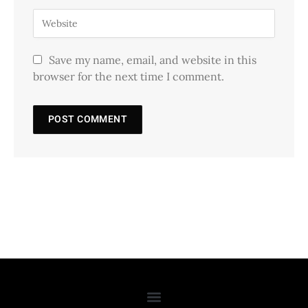
Save my name, email, and website in this
browser for the next time I comment.