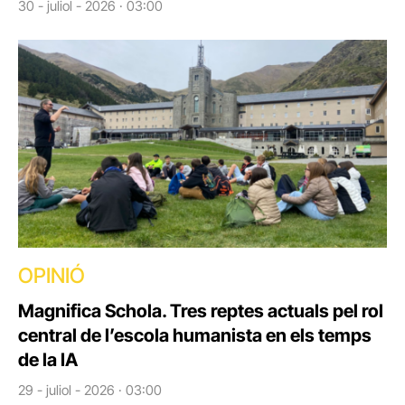
30 - juliol - 2026 · 03:00
OPINIÓ
Magnifica Schola. Tres reptes actuals pel rol
central de l’escola humanista en els temps
de la IA
29 - juliol - 2026 · 03:00