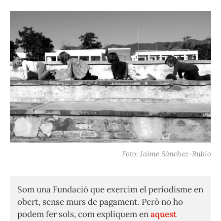
Foto: Jaime Sánchez-Rubio
Som una Fundació que exercim el periodisme en
obert, sense murs de pagament. Però no ho
podem fer sols, com expliquem en
aquest