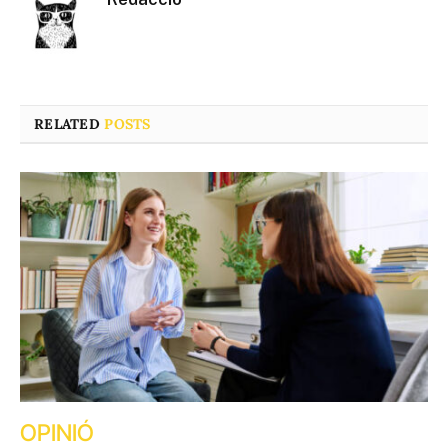
RELATED
POSTS
OPINIÓ