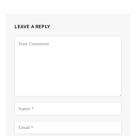
LEAVE A REPLY