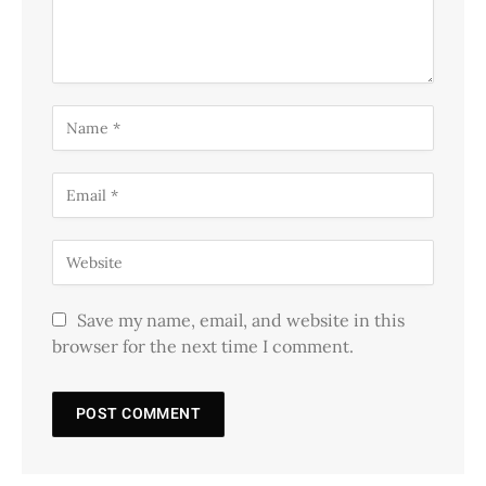
Save my name, email, and website in this
browser for the next time I comment.