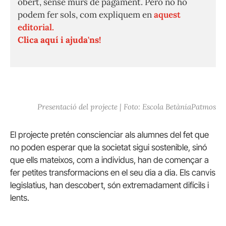
obert, sense murs de pagament. Però no ho
podem fer sols, com expliquem en
aquest
editorial.
Clica aquí i ajuda'ns!
Presentació del projecte | Foto: Escola BetàniaPatmos
El projecte pretén conscienciar als alumnes del fet que
no poden esperar que la societat sigui sostenible, sinó
que ells mateixos, com a individus, han de començar a
fer petites transformacions en el seu dia a dia. Els canvis
legislatius, han descobert, són extremadament difícils i
lents.