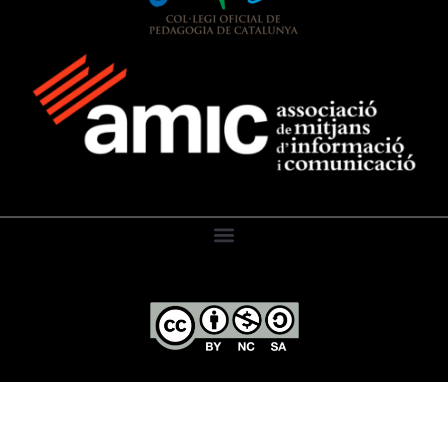
El Diari de l’Educació, 2026