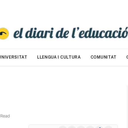
UNIVERSITAT
LLENGUA I CULTURA
COMUNITAT
 Read