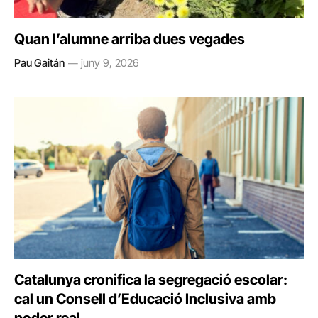
Quan l’alumne arriba dues vegades
Pau Gaitán
juny 9, 2026
Catalunya cronifica la segregació escolar:
cal un Consell d’Educació Inclusiva amb