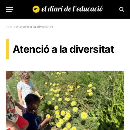
Inici
»
Atenció a la diversitat
Atenció a la diversitat