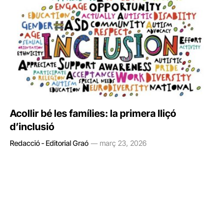
Acollir bé les famílies: la primera lliçó
d’inclusió
Redacció - Editorial Graó
març 23, 2026