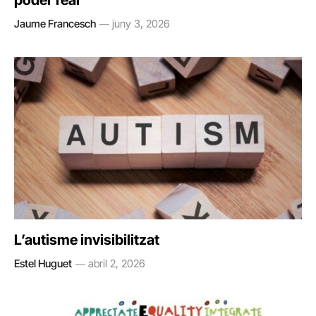
poder real
Jaume Francesch
juny 3, 2026
L’autisme invisibilitzat
Estel Huguet
abril 2, 2026