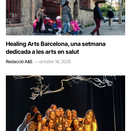
Healing Arts Barcelona, una setmana
dedicada a les arts en salut
Redacció A&E
octubre 14, 2025