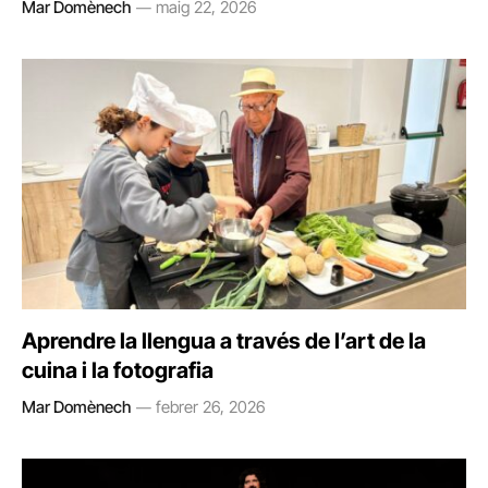
Mar Domènech
maig 22, 2026
Aprendre la llengua a través de l’art de la
cuina i la fotografia
Mar Domènech
febrer 26, 2026