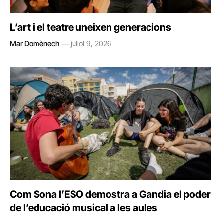
L’art i el teatre uneixen generacions
Mar Domènech
juliol 9, 2026
Com Sona l’ESO demostra a Gandia el poder
de l’educació musical a les aules