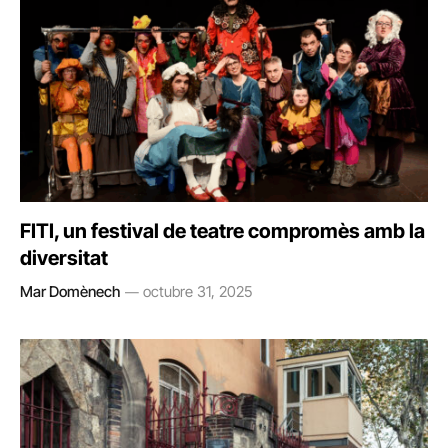
FITI, un festival de teatre compromès amb la
diversitat
Mar Domènech
octubre 31, 2025