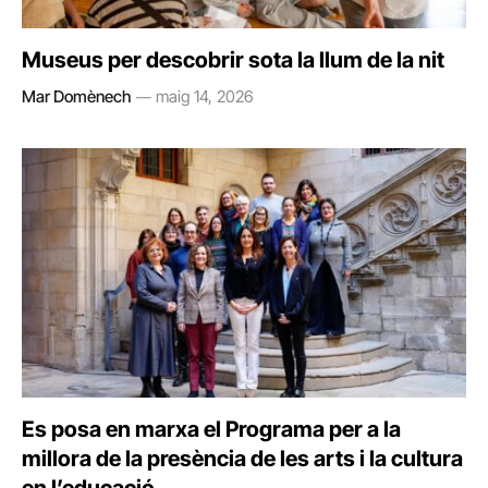
Museus per descobrir sota la llum de la nit
Mar Domènech
maig 14, 2026
Es posa en marxa el Programa per a la
millora de la presència de les arts i la cultura