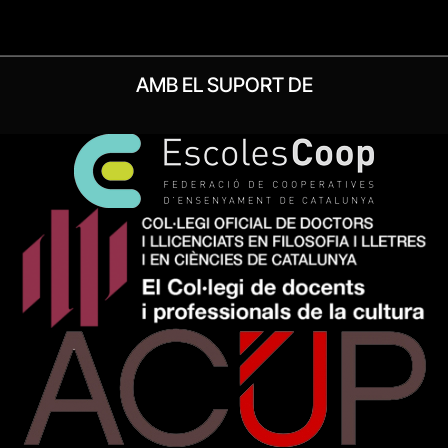
AMB EL SUPORT DE