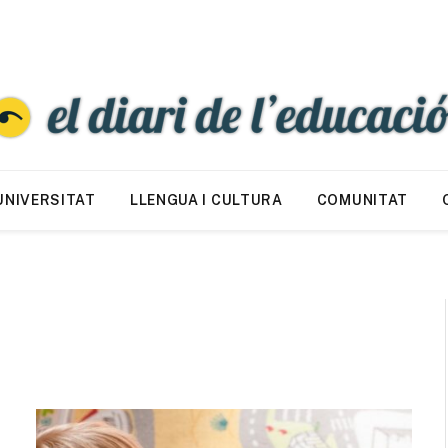
UNIVERSITAT
LLENGUA I CULTURA
COMUNITAT