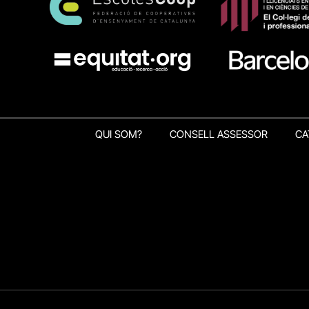
QUI SOM?
CONSELL ASSESSOR
CA