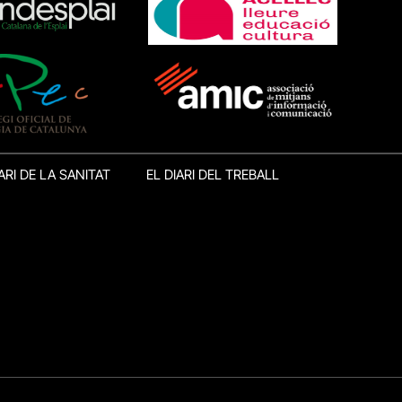
ARI DE LA SANITAT
EL DIARI DEL TREBALL