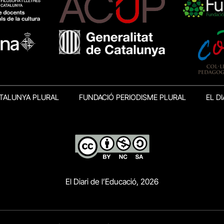
TALUNYA PLURAL
FUNDACIÓ PERIODISME PLURAL
EL DI
El Diari de l’Educació, 2026