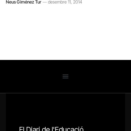
Neus Giménez Tur
desembre 11, 2014