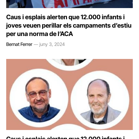
Caus i esplais alerten que 12.000 infants i
joves veuen perillar els campaments d’estiu
per una norma de l’ACA
Bernat Ferrer
juny 3, 2024