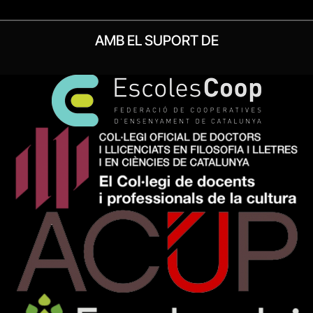
AMB EL SUPORT DE