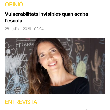
OPINIÓ
Vulnerabilitats invisibles quan acaba
l’escola
28 - juliol - 2026 · 02:04
ENTREVISTA