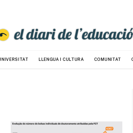
UNIVERSITAT
LLENGUA I CULTURA
COMUNITAT