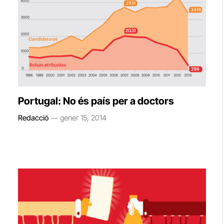
Portugal: No és país per a doctors
Redacció
gener 15, 2014