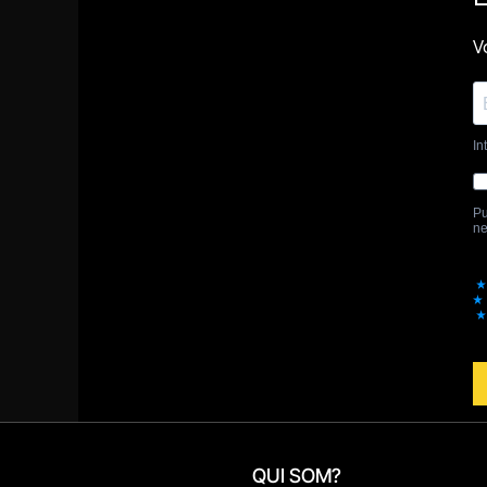
QUI SOM?