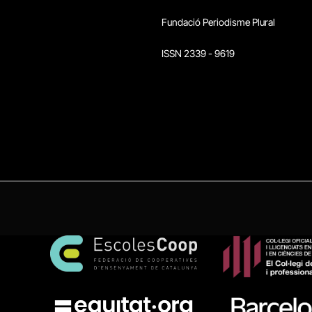
Fundació Periodisme Plural
ISSN 2339 - 9619