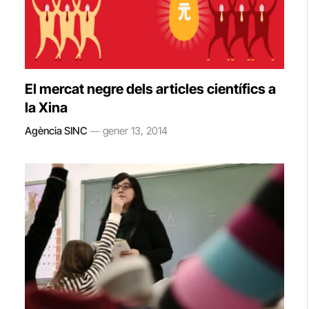
El mercat negre dels articles científics a
la Xina
Agència SINC
gener 13, 2014