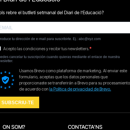
ON SOM?
CONTACTA'NS