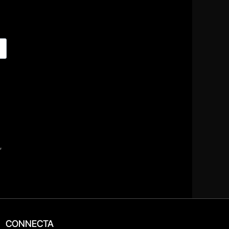
CONNECTA