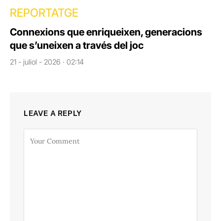
REPORTATGE
Connexions que enriqueixen, generacions
que s’uneixen a través del joc
21 - juliol - 2026 · 02:14
LEAVE A REPLY