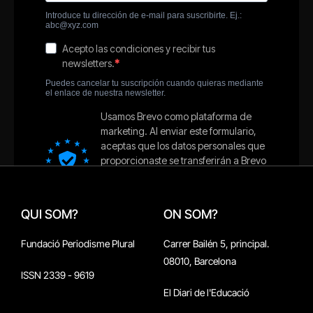
QUI SOM?
ON SOM?
Fundació Periodisme Plural
Carrer Bailén 5, principal.
08010, Barcelona
ISSN 2339 - 9619
El Diari de l'Educació