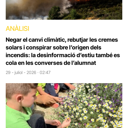
ANÀLISI
Negar el canvi climàtic, rebutjar les cremes
solars i conspirar sobre l’origen dels
incendis: la desinformació d’estiu també es
cola en les converses de l’alumnat
29 - juliol - 2026 · 02:47