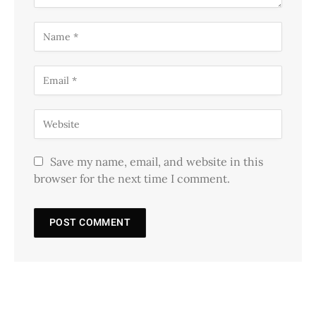
Save my name, email, and website in this
browser for the next time I comment.