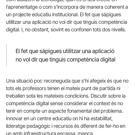
l’aprenentatge o com s’incorpora de manera coherent a
un projecte educatiu institucional. El fet que sàpigues
utilitzar una aplicació no vol dir que tinguis competència
digital. I, no obstant, sovint es confonen tots dos nivells.
El fet que sàpigues utilitzar una aplicació
no vol dir que tinguis competència digital
Una situació poc reconeguda que s’hi afegeix és que no
tots els professors tenen el mateix punt de partida ni
treballen sota les mateixes condicions. Discutir sobre la
competència digital sense considerar el context és no
tenir en compte un aspecte fonamental del problema.
Innovar en un centre educatiu on hi ha estabilitat,
lideratge pedagògic i recursos és diferent de fer-ho en
un amb infraestructura escassa, manca