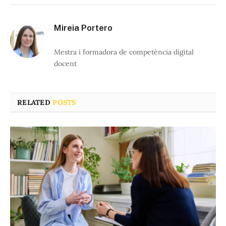
Mireia Portero
Mestra i formadora de competència digital
docent
RELATED
POSTS