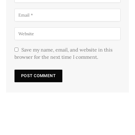
Save my name, email, and website in this
browser for the next time I comment.