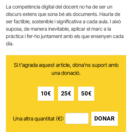
La competència digital del docent no ha de ser un
discurs extens que sona bé als documents. Hauria de
ser factible, sostenible i significativa a cada aula. I això
suposa, de manera inevitable, aplicar el marc a la
pràctica i fer-ho juntament amb els que ensenyen cada
dia.
Si t'agrada aquest article, dóna'ns suport amb
una donació.
10€
25€
50€
DONAR
Una altra quantitat (€):