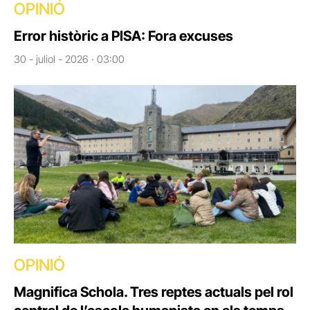
OPINIÓ
Error històric a PISA: Fora excuses
30 - juliol - 2026 · 03:00
OPINIÓ
Magnifica Schola. Tres reptes actuals pel rol