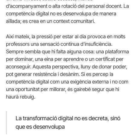
d’acompanyament o alta rotació del personal docent. La
competència digital no es desenvolupa de manera
aïllada; es crea en un context comunitari.
Així mateix, la pressió per estar al dia provoca en molts
professors una sensació contínua d’insuficiència.
Sempre sembla que hi falta alguna cosa: una plataforma
per dominar, una eina per aprendre o un certificat per
aconseguir. Aquesta perspectiva, lluny de donar poder,
pot generar resistència i desànim. Si es percep la
competència digital com una exigència externa i no com
una oportunitat per millorar, és gairebé segur que hi
haurà rebuig.
La transformació digital no es decreta, sinó
que es desenvolupa