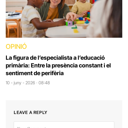
OPINIÓ
La figura de l’especialista a l’educació
primària: Entre la presència constant i el
sentiment de perifèria
10 - juny - 2026 · 08:48
LEAVE A REPLY