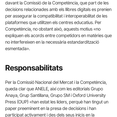
davant la Comissió de la Competència, que part de les
decisions relacionades amb els llibres digitals es prenien
per assegurar la compatibilitat i interoperabilitat de les
plataformes que utilitzen els centres educatius. Per
Competència, no obstant això, aquests motius «no
expliquen els acords entre competidors en matèries que
no interfereixen en la necessària estandardització
esmentada».
Responsabilitats
Per la Comissió Nacional del Mercat i la Competència,
queda clar que ANELE, així com les editorials Grupo
Anaya, Grup Santillana, Grupo SM i Oxford University
Press (OUP) «han estat les líders, perquè han tingut un
paper preeminent en la presa de decisions i han
participat activament i des dels seus inicis en la