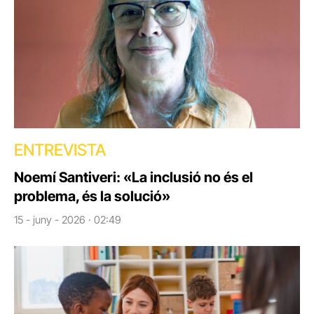
ENTREVISTA
Noemí Santiveri: «La inclusió no és el
problema, és la solució»
15 - juny - 2026 · 02:49