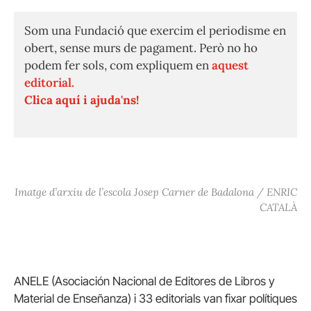
Som una Fundació que exercim el periodisme en
obert, sense murs de pagament. Però no ho
podem fer sols, com expliquem en
aquest
editorial.
Clica aquí i ajuda'ns!
Imatge d’arxiu de l’escola Josep Carner de Badalona / ENRIC
CATALÀ
ANELE (Asociación Nacional de Editores de Libros y
Material de Enseñanza) i 33 editorials van fixar polítiques