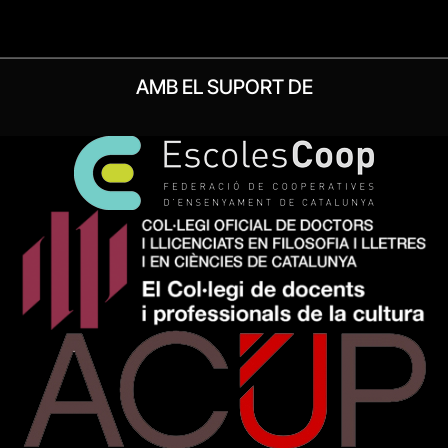
AMB EL SUPORT DE