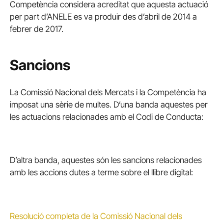
Competència considera acreditat que aquesta actuació
per part d’ANELE es va produir des d’abril de 2014 a
febrer de 2017.
Sancions
La Comissió Nacional dels Mercats i la Competència ha
imposat una sèrie de multes. D’una banda aquestes per
les actuacions relacionades amb el Codi de Conducta:
D’altra banda, aquestes són les sancions relacionades
amb les accions dutes a terme sobre el llibre digital:
Resolució completa de la Comissió Nacional dels