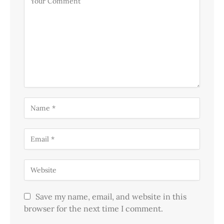
Save my name, email, and website in this
browser for the next time I comment.