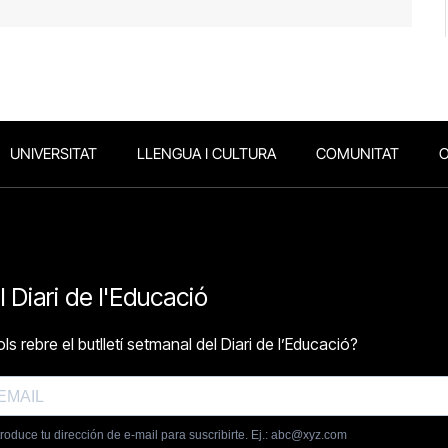
UNIVERSITAT
LLENGUA I CULTURA
COMUNITAT
O