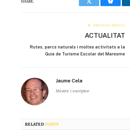
SHARE.
Twitter
Bluesky
PREVIOUS ARTICLE
ACTUALITAT
Rutes, parcs naturals i moltes activitats a la
Guia de Turisme Escolar del Maresme
Jaume Cela
Mestre i escriptor
RELATED
POSTS