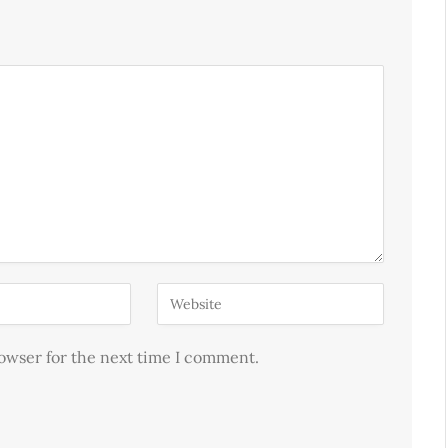
rowser for the next time I comment.