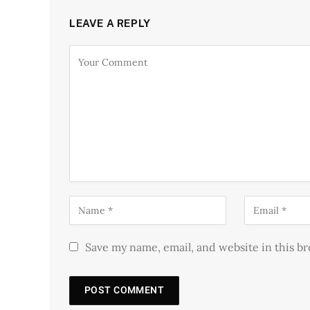
LEAVE A REPLY
Save my name, email, and website in this b