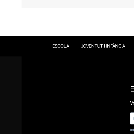
ESCOLA
JOVENTUT I INFÀNCIA