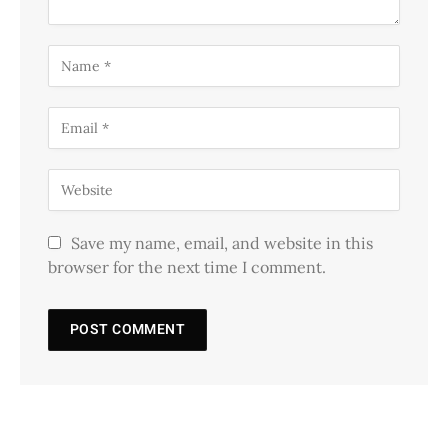
Save my name, email, and website in this
browser for the next time I comment.