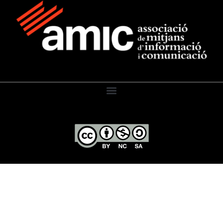
El Diari de l’Educació, 2026