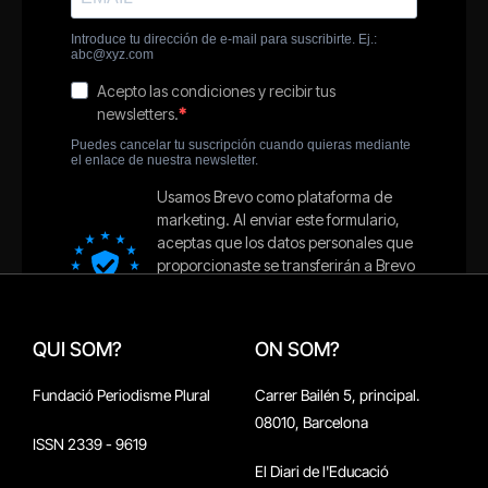
QUI SOM?
ON SOM?
Fundació Periodisme Plural
Carrer Bailén 5, principal.
08010, Barcelona
ISSN 2339 - 9619
El Diari de l'Educació