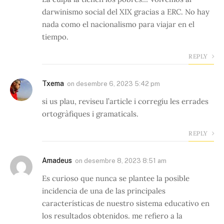
darwinismo social del XIX gracias a ERC. No hay
nada como el nacionalismo para viajar en el
tiempo.
REPLY
Txema
on
desembre 6, 2023 5:42 pm
si us plau, reviseu l’article i corregiu les errades
ortogràfiques i gramaticals.
REPLY
Amadeus
on
desembre 8, 2023 8:51 am
Es curioso que nunca se plantee la posible
incidencia de una de las principales
características de nuestro sistema educativo en
los resultados obtenidos. me refiero a la