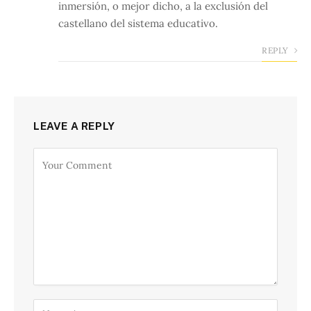
inmersión, o mejor dicho, a la exclusión del
castellano del sistema educativo.
REPLY
LEAVE A REPLY