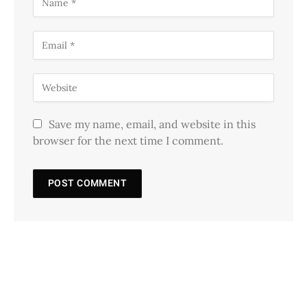
Save my name, email, and website in this
browser for the next time I comment.