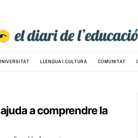
UNIVERSITAT
LLENGUA I CULTURA
COMUNITAT
i ajuda a comprendre la