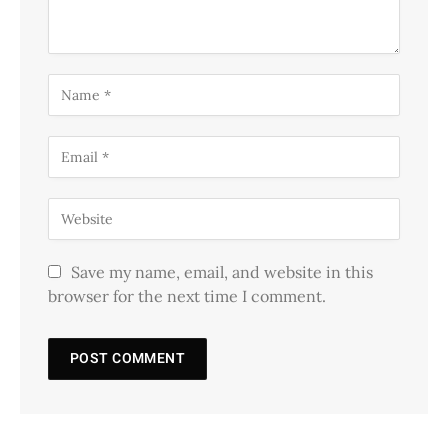
Save my name, email, and website in this
browser for the next time I comment.