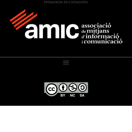
El Diari de l’Educació, 2026