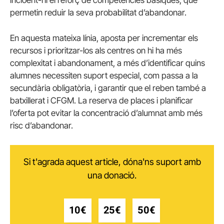
permetin reduir la seva probabilitat d’abandonar.
En aquesta mateixa línia, aposta per incrementar els
recursos i prioritzar-los als centres on hi ha més
complexitat i abandonament, a més d’identificar quins
alumnes necessiten suport especial, com passa a la
secundària obligatòria, i garantir que el reben també a
batxillerat i CFGM. La reserva de places i planificar
l’oferta pot evitar la concentració d’alumnat amb més
risc d’abandonar.
Si t'agrada aquest article, dóna'ns suport amb
una donació.
10€
25€
50€