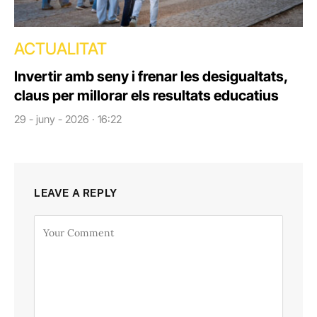
ACTUALITAT
Invertir amb seny i frenar les desigualtats,
claus per millorar els resultats educatius
29 - juny - 2026 · 16:22
LEAVE A REPLY