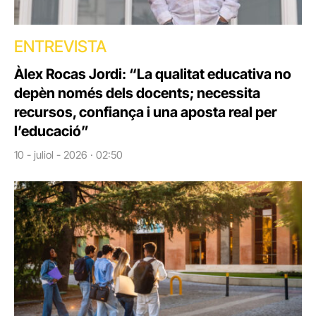
ENTREVISTA
Àlex Rocas Jordi: “La qualitat educativa no
depèn només dels docents; necessita
recursos, confiança i una aposta real per
l’educació”
10 - juliol - 2026 · 02:50