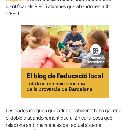
identificar els 9.905 alumnes que abandonen a 4t
d’ESO.
Les dades indiquen que a 1r de batxillerat hi ha gairebé
el doble d’abandonament que al 2n curs, cosa que
relaciona amb mancances de l’actual sistema