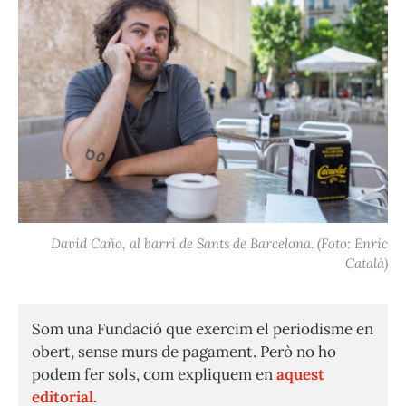
David Caño, al barri de Sants de Barcelona. (Foto: Enric
Català)
Som una Fundació que exercim el periodisme en
obert, sense murs de pagament. Però no ho
podem fer sols, com expliquem en
aquest
editorial.