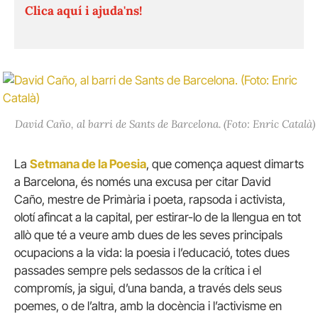
Clica aquí i ajuda'ns!
David Caño, al barri de Sants de Barcelona. (Foto: Enric Català)
La
Setmana de la Poesia
, que comença aquest dimarts
a Barcelona, és només una excusa per citar David
Caño, mestre de Primària i poeta, rapsoda i activista,
olotí afincat a la capital, per estirar-lo de la llengua en tot
allò que té a veure amb dues de les seves principals
ocupacions a la vida: la poesia i l’educació, totes dues
passades sempre pels sedassos de la crítica i el
compromís, ja sigui, d’una banda, a través dels seus
poemes, o de l’altra, amb la docència i l’activisme en