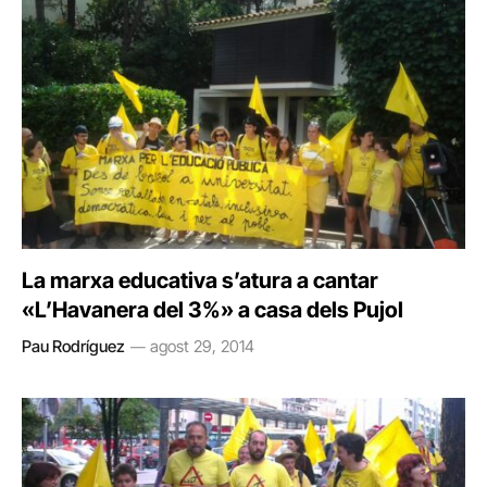
La marxa educativa s’atura a cantar
«L’Havanera del 3%» a casa dels Pujol
Pau Rodríguez
agost 29, 2014