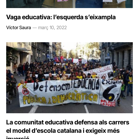
Vaga educativa: l’esquerda s’eixampla
Víctor Saura
març 10, 2022
La comunitat educativa defensa als carrers
el model d’escola catalana i exigeix més