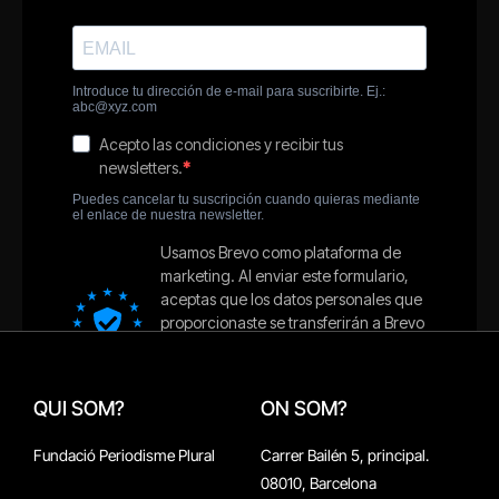
QUI SOM?
ON SOM?
Fundació Periodisme Plural
Carrer Bailén 5, principal.
08010, Barcelona