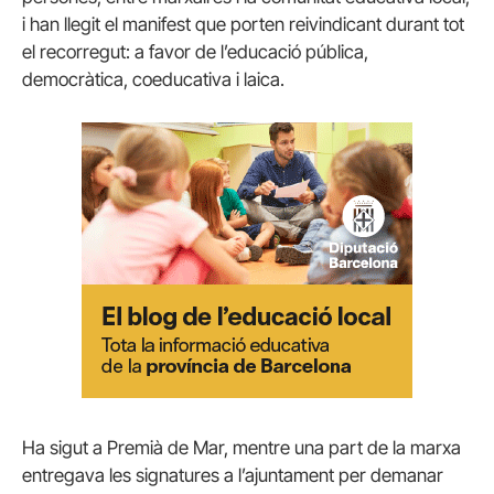
i han llegit el manifest que porten reivindicant durant tot
el recorregut: a favor de l’educació pública,
democràtica, coeducativa i laica.
Ha sigut a Premià de Mar, mentre una part de la marxa
entregava les signatures a l’ajuntament per demanar