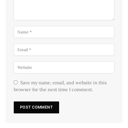
Save my name, email, and website in this
browser for the next time I comment.