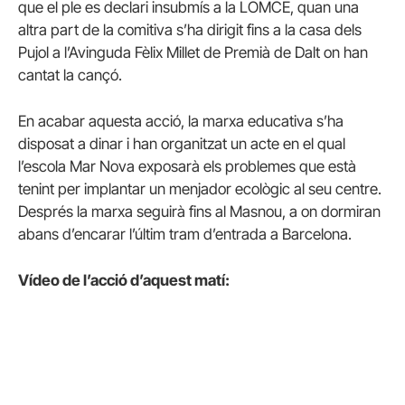
que el ple es declari insubmís a la LOMCE, quan una
altra part de la comitiva s’ha dirigit fins a la casa dels
Pujol a l’Avinguda Fèlix Millet de Premià de Dalt on han
cantat la cançó.
En acabar aquesta acció, la marxa educativa s’ha
disposat a dinar i han organitzat un acte en el qual
l’escola Mar Nova exposarà els problemes que està
tenint per implantar un menjador ecològic al seu centre.
Després la marxa seguirà fins al Masnou, a on dormiran
abans d’encarar l’últim tram d’entrada a Barcelona.
Vídeo de l’acció d’aquest matí: