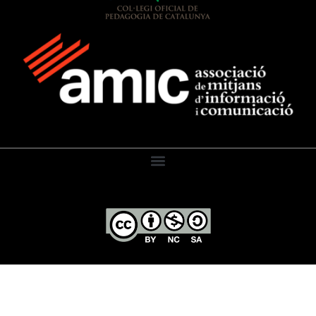
El Diari de l’Educació, 2026