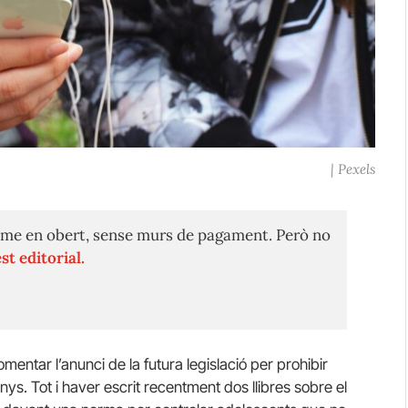
| Pexels
me en obert, sense murs de pagament. Però no
st editorial.
mentar l’anunci de la futura legislació per prohibir
nys. Tot i haver escrit recentment dos llibres sobre el