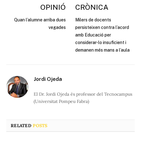
OPINIÓ
CRÒNICA
Quan l’alumne arriba dues
Milers de docents
vegades
persisteixen contra l’acord
amb Educació per
considerar-lo insuficient i
demanen més mans a l’aula
Jordi Ojeda
El Dr. Jordi Ojeda és professor del Tecnocampus
(Universitat Pompeu Fabra)
RELATED
POSTS