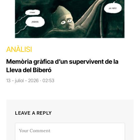
ANÀLISI
Memòria gràfica d’un supervivent de la
Lleva del Biberó
13 - juliol - 2026 · 02:53
LEAVE A REPLY