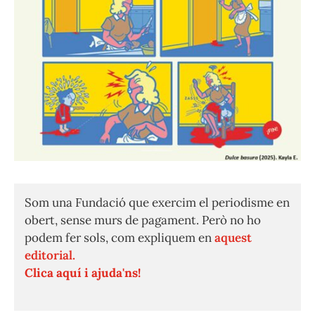
Som una Fundació que exercim el periodisme en
obert, sense murs de pagament. Però no ho
podem fer sols, com expliquem en
aquest
editorial.
Clica aquí i ajuda'ns!