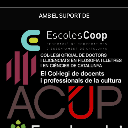
AMB EL SUPORT DE