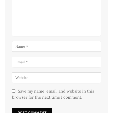
Save my name, email, and website in this
browser for the next time I comment.