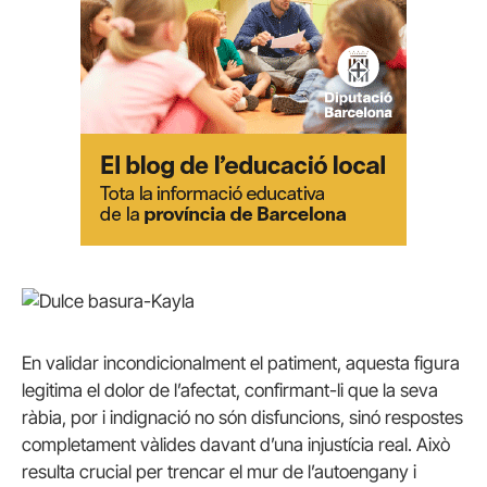
En validar incondicionalment el patiment, aquesta figura
legitima el dolor de l’afectat, confirmant-li que la seva
ràbia, por i indignació no són disfuncions, sinó respostes
completament vàlides davant d’una injustícia real. Això
resulta crucial per trencar el mur de l’autoengany i