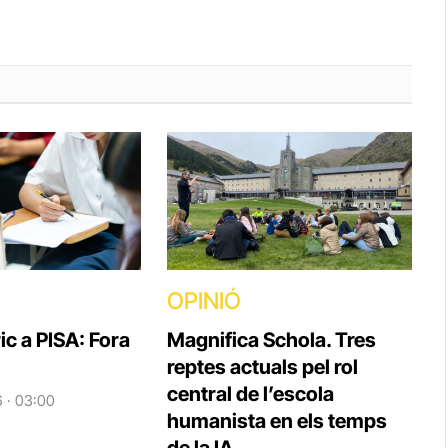
OPINIÓ
ic a PISA: Fora
Magnifica Schola. Tres
reptes actuals pel rol
central de l’escola
6 · 03:00
humanista en els temps