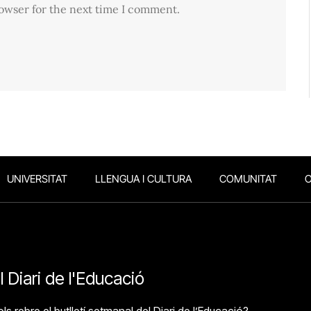
rowser for the next time I comment.
UNIVERSITAT
LLENGUA I CULTURA
COMUNITAT
O