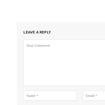
LEAVE A REPLY