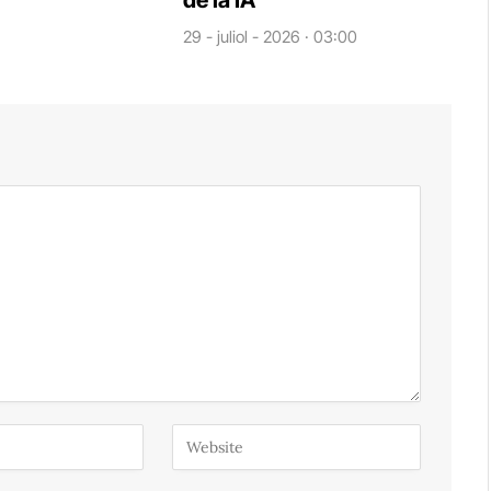
de la IA
29 - juliol - 2026 · 03:00