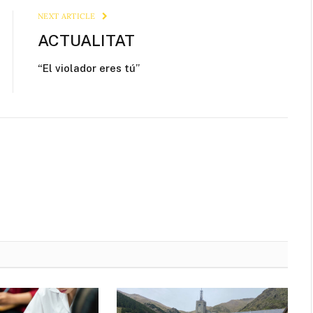
NEXT ARTICLE
ACTUALITAT
“El violador eres tú”