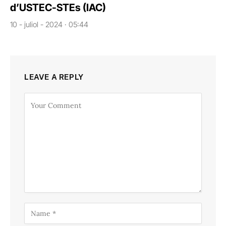
d’USTEC-STEs (IAC)
10 - juliol - 2024 · 05:44
LEAVE A REPLY