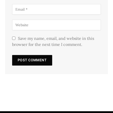
Save my name, email, and website in this
browser for the next time I comment.