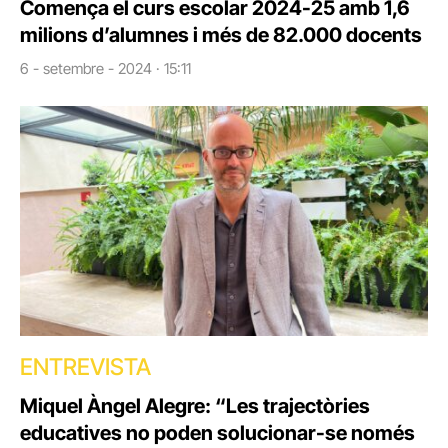
Comença el curs escolar 2024-25 amb 1,6
milions d’alumnes i més de 82.000 docents
6 - setembre - 2024 · 15:11
ENTREVISTA
Miquel Àngel Alegre: “Les trajectòries
educatives no poden solucionar-se només