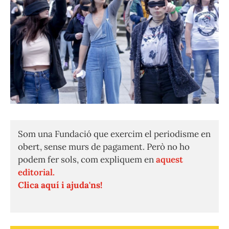
Som una Fundació que exercim el periodisme en
obert, sense murs de pagament. Però no ho
podem fer sols, com expliquem en
aquest
editorial.
Clica aquí i ajuda'ns!