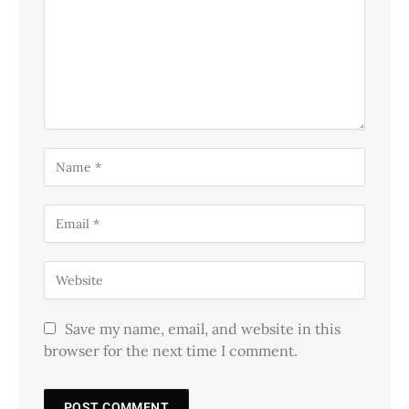
Save my name, email, and website in this
browser for the next time I comment.