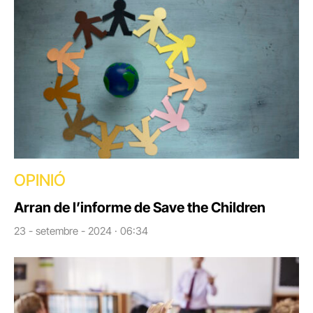
OPINIÓ
Arran de l’informe de Save the Children
23 - setembre - 2024 · 06:34