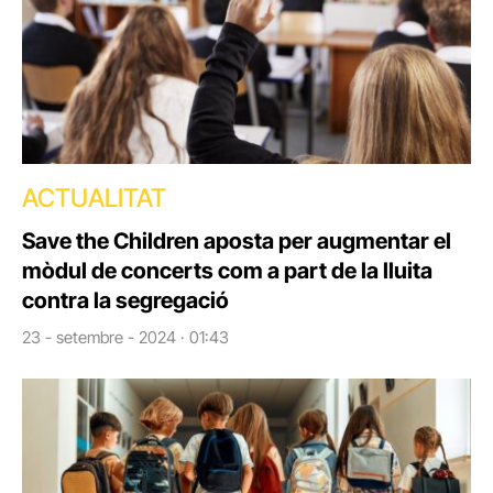
ACTUALITAT
Save the Children aposta per augmentar el
mòdul de concerts com a part de la lluita
contra la segregació
23 - setembre - 2024 · 01:43