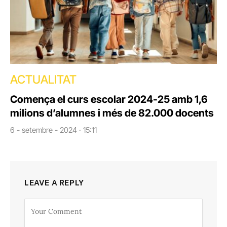
ACTUALITAT
Comença el curs escolar 2024-25 amb 1,6
milions d’alumnes i més de 82.000 docents
6 - setembre - 2024 · 15:11
LEAVE A REPLY