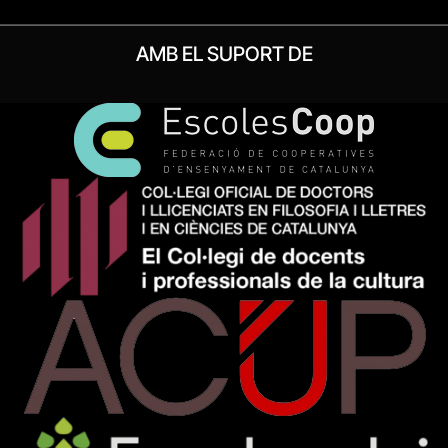
AMB EL SUPORT DE