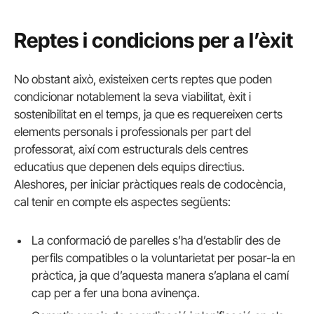
Reptes i condicions per a l’èxit
No obstant això, existeixen certs reptes que poden
condicionar notablement la seva viabilitat, èxit i
sostenibilitat en el temps, ja que es requereixen certs
elements personals i professionals per part del
professorat, així com estructurals dels centres
educatius que depenen dels equips directius.
Aleshores, per iniciar pràctiques reals de codocència,
cal tenir en compte els aspectes següents:
La conformació de parelles s’ha d’establir des de
perfils compatibles o la voluntarietat per posar-la en
pràctica, ja que d’aquesta manera s’aplana el camí
cap per a fer una bona avinença.