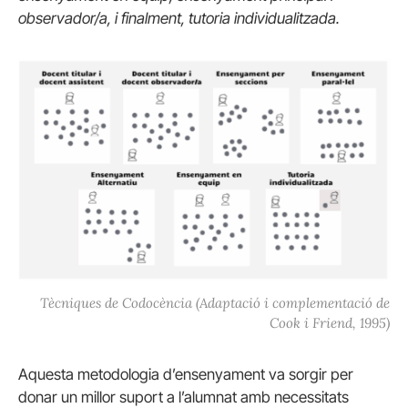
observador/a, i finalment, tutoria individualitzada.
Tècniques de Codocència (Adaptació i complementació de
Cook i Friend, 1995)
Aquesta metodologia d’ensenyament va sorgir per
donar un millor suport a l’alumnat amb necessitats