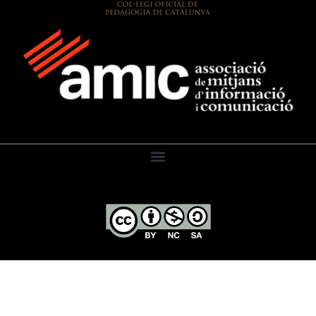
El Diari de l’Educació, 2026