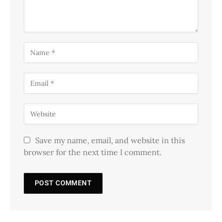
Save my name, email, and website in this
browser for the next time I comment.