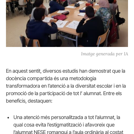
Imatge generada per IA
En aquest sentit, diversos estudis han demostrat que la
docència compartida és una metodologia
transformadora en l’atenció a la diversitat escolar i en la
promoció de la participació de tot l’ alumnat. Entre els
beneficis, destaquen:
Una atenció més personalitzada a tot l’alumnat, la
qual cosa evita l’estigmatització i afavoreix que
l’alumnat NESE romangui a l’aula ordinària al costat