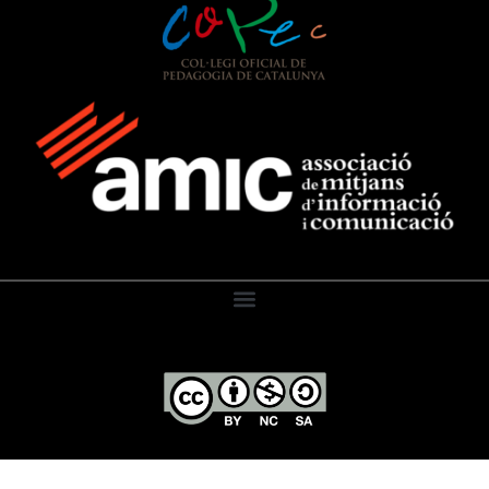
El Diari de l’Educació, 2026