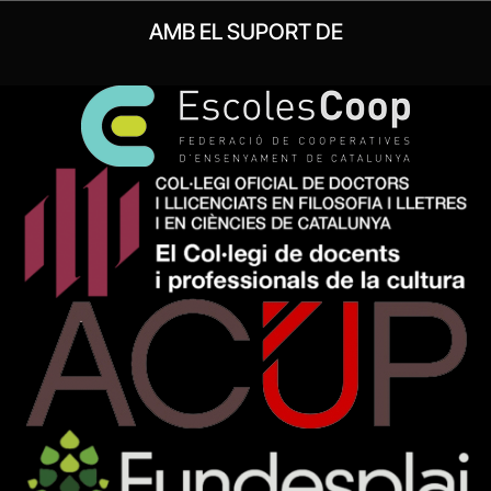
AMB EL SUPORT DE