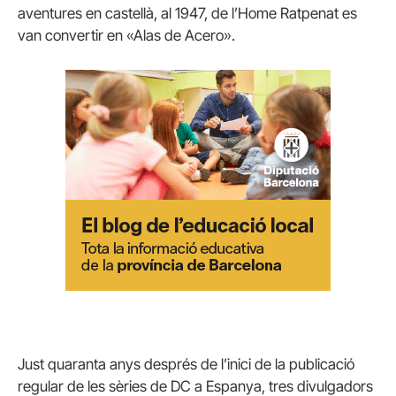
aventures en castellà, al 1947, de l’Home Ratpenat es
van convertir en «Alas de Acero».
Just quaranta anys després de l’inici de la publicació
regular de les sèries de DC a Espanya, tres divulgadors