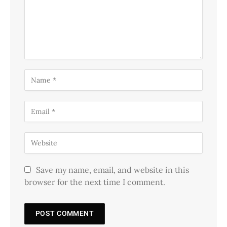
Save my name, email, and website in this
browser for the next time I comment.