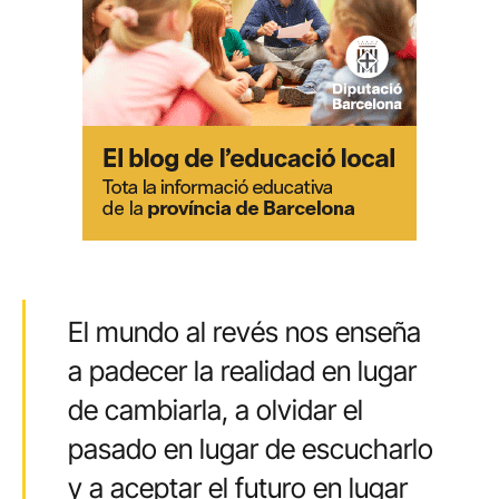
El mundo al revés nos enseña
a padecer la realidad en lugar
de cambiarla, a olvidar el
pasado en lugar de escucharlo
y a aceptar el futuro en lugar