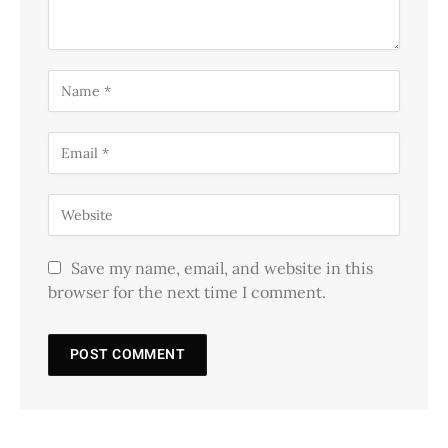
Save my name, email, and website in this
browser for the next time I comment.