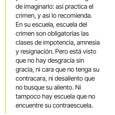
de imaginarlo: así practica el
crimen, y así lo recomienda.
En su escuela, escuela del
crimen son obligatorias las
clases de impotencia, amnesia
y resignación. Pero está visto
que no hay desgracia sin
gracia, ni cara que no tenga su
contracara, ni desaliento que
no busque su aliento. Ni
tampoco hay escuela que no
encuentre su contraescuela.