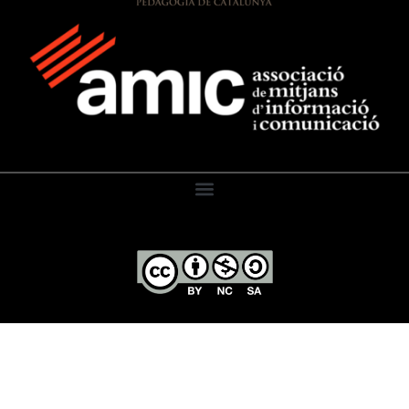
El Diari de l’Educació, 2026