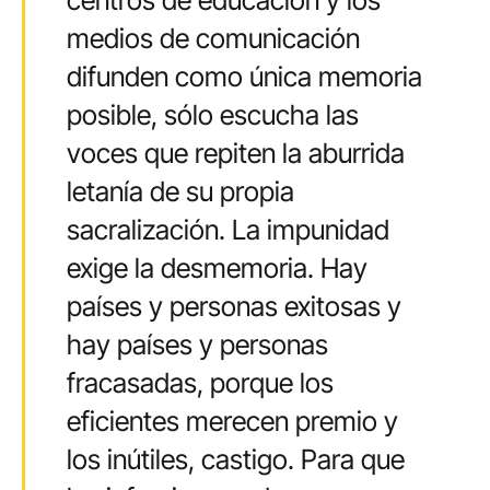
centros de educación y los
medios de comunicación
difunden como única memoria
posible, sólo escucha las
voces que repiten la aburrida
letanía de su propia
sacralización. La impunidad
exige la desmemoria. Hay
países y personas exitosas y
hay países y personas
fracasadas, porque los
eficientes merecen premio y
los inútiles, castigo. Para que