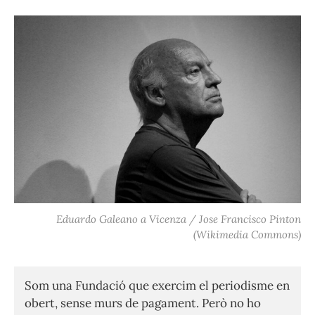
Eduardo Galeano a Vicenza / Jose Francisco Pinton
(Wikimedia Commons)
Som una Fundació que exercim el periodisme en
obert, sense murs de pagament. Però no ho