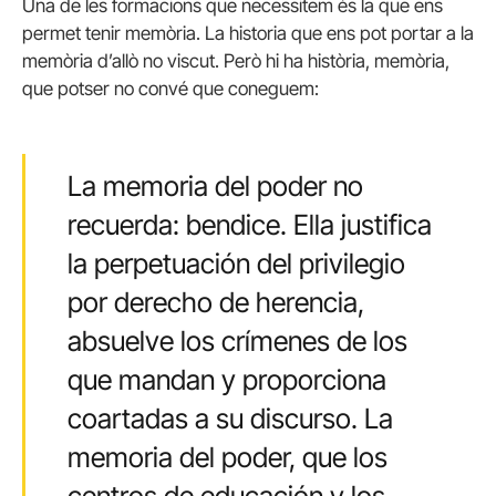
Una de les formacions que necessitem és la que ens
permet tenir memòria. La historia que ens pot portar a la
memòria d’allò no viscut. Però hi ha història, memòria,
que potser no convé que coneguem:
La memoria del poder no
recuerda: bendice. Ella justifica
la perpetuación del privilegio
por derecho de herencia,
absuelve los crímenes de los
que mandan y proporciona
coartadas a su discurso. La
memoria del poder, que los