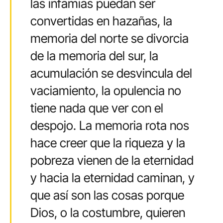
las infamias puedan ser
convertidas en hazañas, la
memoria del norte se divorcia
de la memoria del sur, la
acumulación se desvincula del
vaciamiento, la opulencia no
tiene nada que ver con el
despojo. La memoria rota nos
hace creer que la riqueza y la
pobreza vienen de la eternidad
y hacia la eternidad caminan, y
que así son las cosas porque
Dios, o la costumbre, quieren