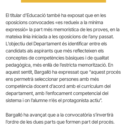
El titular d’Educació també ha exposat que en les
oposicions convocades «es redueix a la mínima
expressió» la part més memorística de les proves, en la
mateixa línia iniciada a les oposicions de l’any passat.
L’objectiu del Departament és identificar entre els
candidats als aspirants que més reflecteixen els
conceptes de competències bàsiques i de qualitat
pedagògica, més enllà de l’estricta memorització. En
aquest sentit, Bargalló ha expressat que “aquest procés
ens permetrà seleccionar persones amb més
competència docent d’acord amb el currículum del
departament, amb l’enfocament competencial del
sistema i on l’alumne n’és el protagonista actiu”.
Bargalló ha avançat que a la convocatòria s’invertirà
l’ordre de les dues parts que formen part del procés.