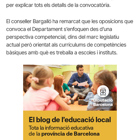
per explicar tots els detalls de la convocatòria.
El conseller Bargalló ha remarcat que les oposicions que
convoca el Departament s’enfoquen des d’una
perspectiva competencial, dins del marc legislatiu
actual però orientat als currículums de competències
bàsiques amb què es treballa a escoles i instituts.