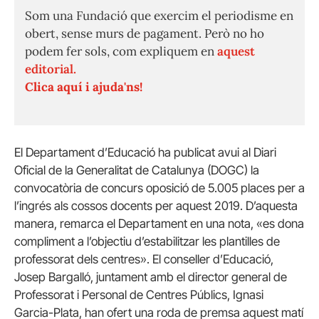
Som una Fundació que exercim el periodisme en
obert, sense murs de pagament. Però no ho
podem fer sols, com expliquem en
aquest
editorial.
Clica aquí i ajuda'ns!
El Departament d’Educació ha publicat avui al Diari
Oficial de la Generalitat de Catalunya (DOGC) la
convocatòria de concurs oposició de 5.005 places per a
l’ingrés als cossos docents per aquest 2019. D’aquesta
manera, remarca el Departament en una nota, «es dona
compliment a l’objectiu d’estabilitzar les plantilles de
professorat dels centres». El conseller d’Educació,
Josep Bargalló, juntament amb el director general de
Professorat i Personal de Centres Públics, Ignasi
Garcia-Plata, han ofert una roda de premsa aquest matí