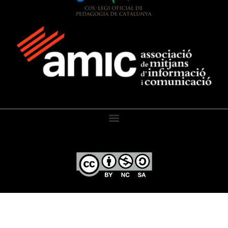
El Diari de l’Educació, 2026