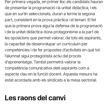
Per primera vegada, en primer lloc els candidats hauran
de presentar la programació i la unitat didàctica, i els
que en surtin seleccionats, duran a terme la segona
part, consistent en la prova pràctica i el temari. El fet
que la primera prova sigui la defensa de la programació
i de la unitat didàctica dona protagonisme a la part de
les oposicions que permet valorar, de tots els aspirants,
la capacitat de desenvolupar un currículum per
competències i de fer propostes d’activitats en què tot
l’alumnat sigui protagonista actiu del procés
d’aprenentatge. També permetrà valorar la
competència comunicativa dels aspirants com a
aspecte clau en la funció docent. Aquesta mesura ha
estat acordada amb els sindicats a la mesa sectorial.
Les raons del canvi