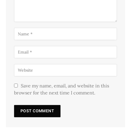
Save my name, email, and website in this
browser for the next time I comment.