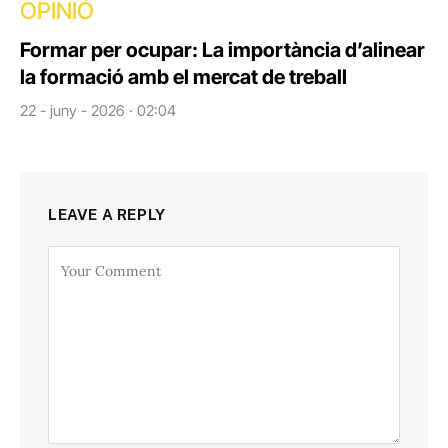
OPINIÓ
Formar per ocupar: La importància d’alinear
la formació amb el mercat de treball
22 - juny - 2026 · 02:04
LEAVE A REPLY