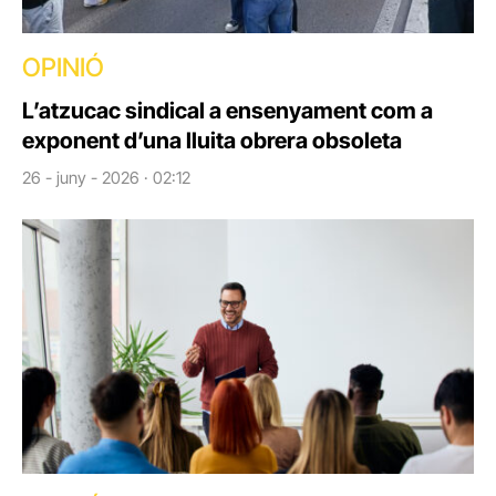
OPINIÓ
L’atzucac sindical a ensenyament com a
exponent d’una lluita obrera obsoleta
26 - juny - 2026 · 02:12