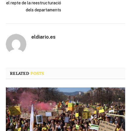
el repte de la reestructuració
dels departaments
eldiario.es
RELATED
POSTS