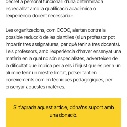
decret a personal funcionari d’una determinada
especialitat amb la qualificació acadèmica o
l’experiència docent necessària».
Les organitzacions, com CCOO, alerten contra la
possible reducció de les plantilles (si un professor pot
impartir tres assignatures, per què tenir a tres docents).
I els professors, amb l’experiència d’haver ensenyat una
matèria en la qual no són especialistes, adverteixen de
la dificultat que implica per a ells i l’injust que és per a un
alumne tenir un mestre limitat, potser tant en
coneixements com en tècniques pedagògiques, per
ensenyar aquestes matèries.
Si t'agrada aquest article, dóna'ns suport amb
una donació.