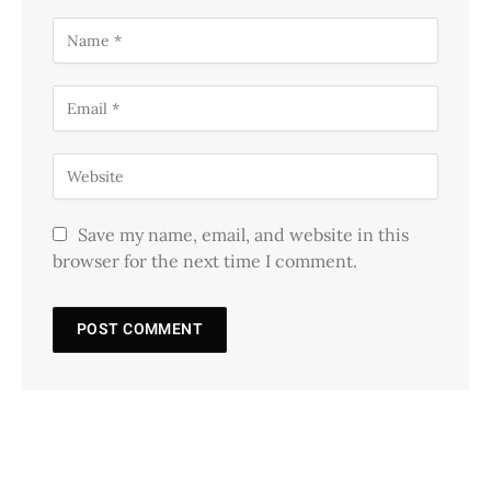
Save my name, email, and website in this
browser for the next time I comment.