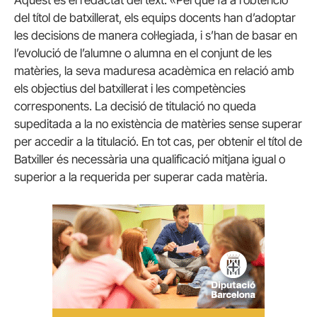
del títol de batxillerat, els equips docents han d’adoptar
les decisions de manera col·legiada, i s’han de basar en
l’evolució de l’alumne o alumna en el conjunt de les
matèries, la seva maduresa acadèmica en relació amb
els objectius del batxillerat i les competències
corresponents. La decisió de titulació no queda
supeditada a la no existència de matèries sense superar
per accedir a la titulació. En tot cas, per obtenir el títol de
Batxiller és necessària una qualificació mitjana igual o
superior a la requerida per superar cada matèria.