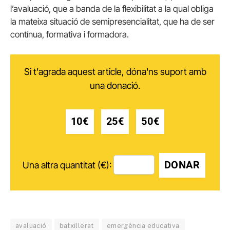
l’avaluació, que a banda de la flexibilitat a la qual obliga
la mateixa situació de semipresencialitat, que ha de ser
contínua, formativa i formadora.
Si t'agrada aquest article, dóna'ns suport amb
una donació.
10€
25€
50€
DONAR
Una altra quantitat (€):
avaluació
batxillerat
emergència educativa