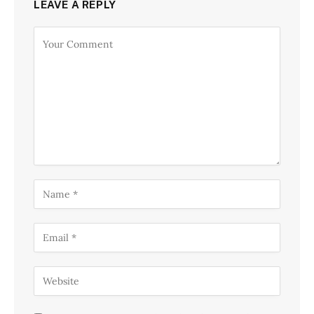
LEAVE A REPLY