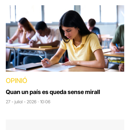
OPINIÓ
Quan un país es queda sense mirall
27 - juliol - 2026 · 10:06