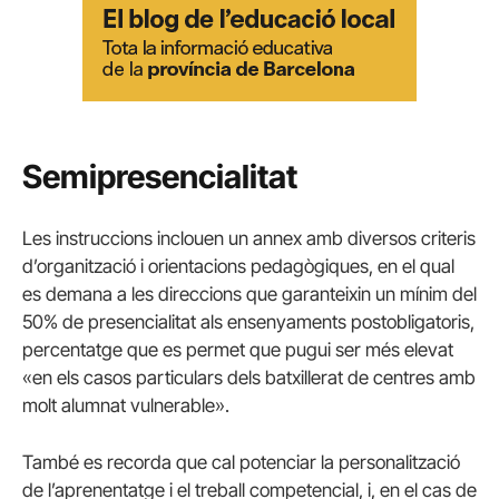
Semipresencialitat
Les instruccions inclouen un annex amb diversos criteris
d’organització i orientacions pedagògiques, en el qual
es demana a les direccions que garanteixin un mínim del
50% de presencialitat als ensenyaments postobligatoris,
percentatge que es permet que pugui ser més elevat
«en els casos particulars dels batxillerat de centres amb
molt alumnat vulnerable».
També es recorda que cal potenciar la personalització
de l’aprenentatge i el treball competencial, i, en el cas de