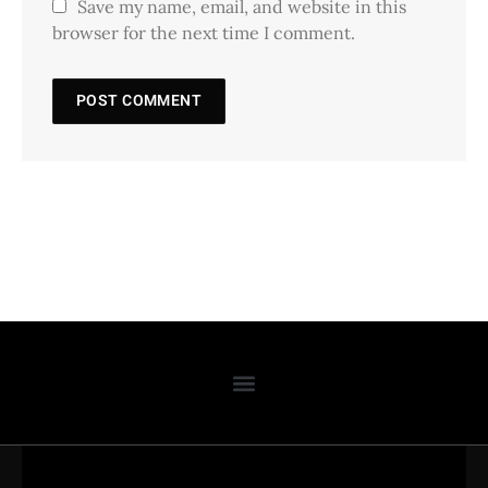
Save my name, email, and website in this
browser for the next time I comment.