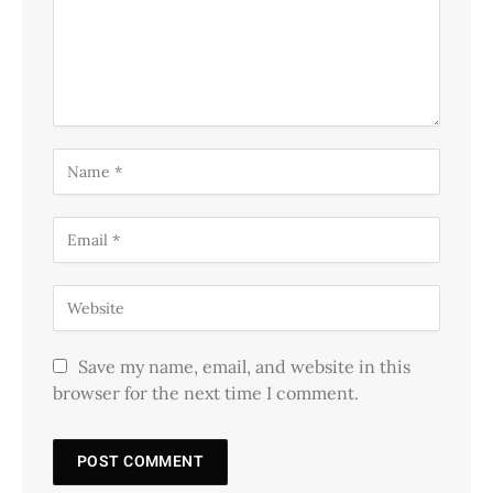
Save my name, email, and website in this
browser for the next time I comment.