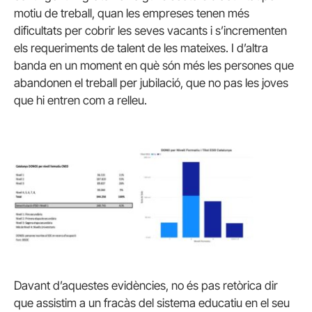
motiu de treball, quan les empreses tenen més
dificultats per cobrir les seves vacants i s’incrementen
els requeriments de talent de les mateixes. I d’altra
banda en un moment en què són més les persones que
abandonen el treball per jubilació, que no pas les joves
que hi entren com a relleu.
Davant d’aquestes evidències, no és pas retòrica dir
que assistim a un fracàs del sistema educatiu en el seu