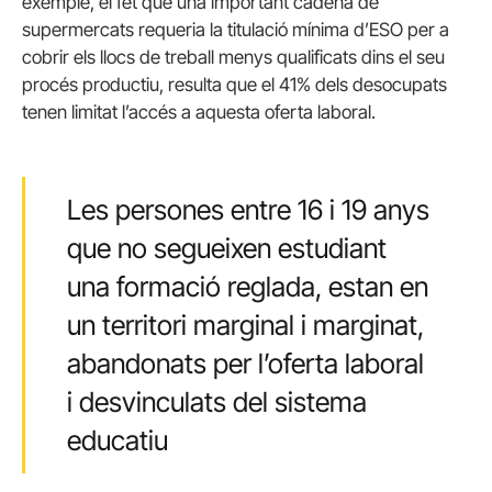
exemple, el fet que una important cadena de
supermercats requeria la titulació mínima d’ESO per a
cobrir els llocs de treball menys qualificats dins el seu
procés productiu, resulta que el 41% dels desocupats
tenen limitat l’accés a aquesta oferta laboral.
Les persones entre 16 i 19 anys
que no segueixen estudiant
una formació reglada, estan en
un territori marginal i marginat,
abandonats per l’oferta laboral
i desvinculats del sistema
educatiu