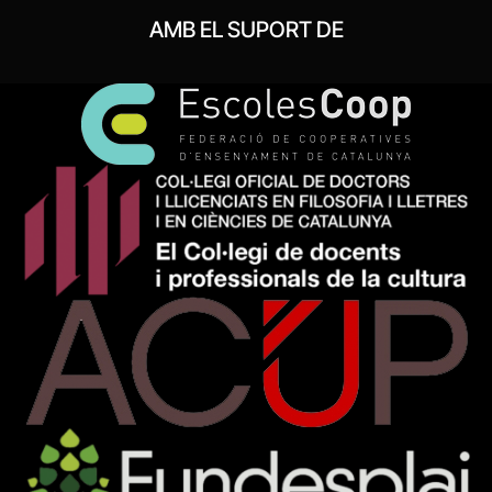
AMB EL SUPORT DE