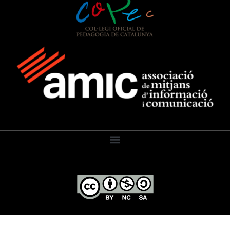
El Diari de l’Educació, 2026