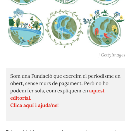
| GettyImages
Som una Fundació que exercim el periodisme en
obert, sense murs de pagament. Però no ho
podem fer sols, com expliquem en
aquest
editorial.
Clica aquí i ajuda'ns!