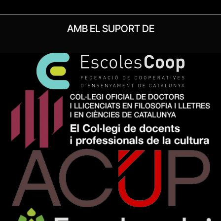
AMB EL SUPORT DE