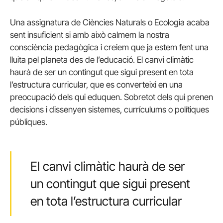
Una assignatura de Ciències Naturals o Ecologia acaba
sent insuficient si amb això calmem la nostra
consciència pedagògica i creiem que ja estem fent una
lluita pel planeta des de l’educació. El canvi climàtic
haurà de ser un contingut que sigui present en tota
l’estructura curricular, que es converteixi en una
preocupació dels qui eduquen. Sobretot dels qui prenen
decisions i dissenyen sistemes, currículums o polítiques
públiques.
El canvi climàtic haurà de ser
un contingut que sigui present
en tota l’estructura curricular