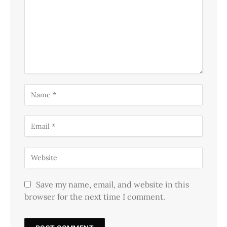
Save my name, email, and website in this
browser for the next time I comment.