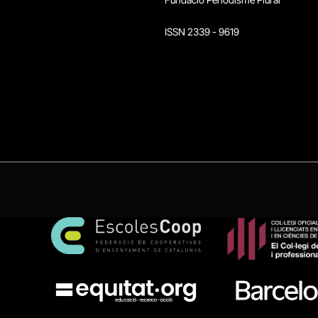
ISSN 2339 - 9619