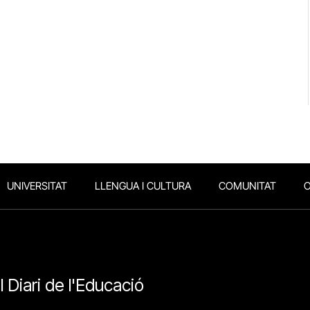
UNIVERSITAT
LLENGUA I CULTURA
COMUNITAT
O