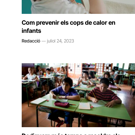
Com prevenir els cops de calor en
infants
Redacció
juliol 24, 2023