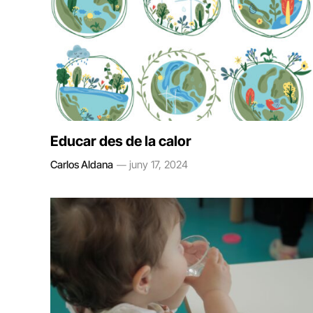
Educar des de la calor
Carlos Aldana
juny 17, 2024