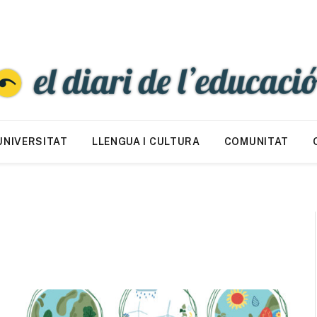
UNIVERSITAT
LLENGUA I CULTURA
COMUNITAT