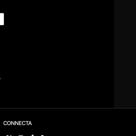
CONNECTA