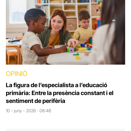
OPINIÓ
La figura de l’especialista a l’educació
primària: Entre la presència constant i el
sentiment de perifèria
10 - juny - 2026 · 08:48