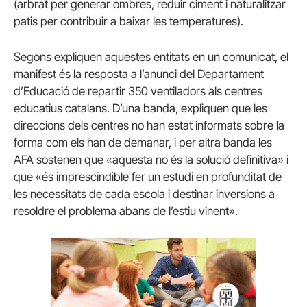
(arbrat per generar ombres, reduir ciment i naturalitzar
patis per contribuir a baixar les temperatures).
Segons expliquen aquestes entitats en un comunicat, el
manifest és la resposta a l’anunci del Departament
d’Educació de repartir 350 ventiladors als centres
educatius catalans. D’una banda, expliquen que les
direccions dels centres no han estat informats sobre la
forma com els han de demanar, i per altra banda les
AFA sostenen que «aquesta no és la solució definitiva» i
que «és imprescindible fer un estudi en profunditat de
les necessitats de cada escola i destinar inversions a
resoldre el problema abans de l’estiu vinent».