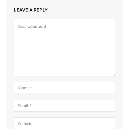
LEAVE A REPLY