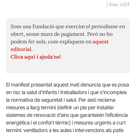
| Foto: UGT
Som una Fundació que exercim el periodisme en
obert, sense murs de pagament. Però no ho
podem fer sols, com expliquem en
aquest
editorial.
Clica aquí i ajuda'ns!
El manifest presentat aquest matí denuncia que es posa
en risc la salut d’infants i treballadors i que s’incompleix
la normativa de seguretat i salut. Per això reclama
mesures a llarg termini (definir un pla per instal·lar
sistemes de renovació d’aire que garanteixin l’eficiència
energètica i el confort tèrmic) i mesures urgents a curt
termini: ventiladors a les aules i intervencions als patis