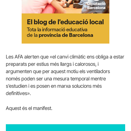
Les AFA alerten que «el canvi climàtic ens obliga a estar
preparats per estius més llargs i calorosos, i
argumenten que per aquest motiu els ventiladors
només poden ser una mesura temporal mentre
s’estudien i es posen en marxa solucions més
definitives».
Aquest és el manifest.