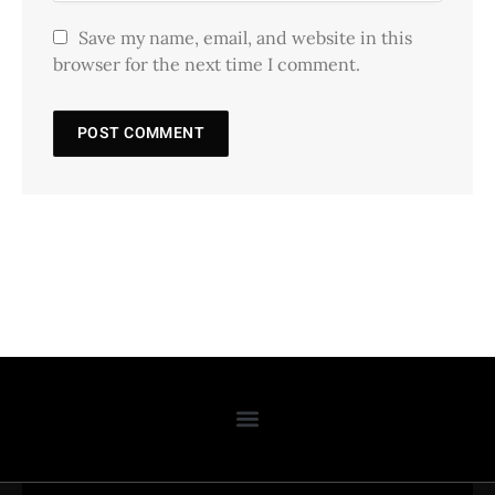
Save my name, email, and website in this
browser for the next time I comment.