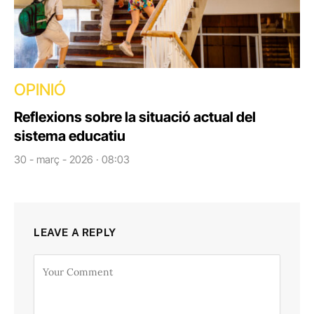
OPINIÓ
Reflexions sobre la situació actual del
sistema educatiu
30 - març - 2026 · 08:03
LEAVE A REPLY