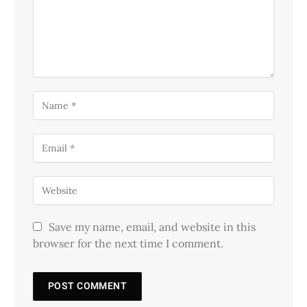
Save my name, email, and website in this
browser for the next time I comment.