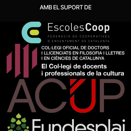
AMB EL SUPORT DE