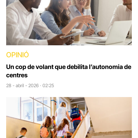
OPINIÓ
Un cop de volant que debilita l’autonomia de
centres
28 - abril - 2026 · 02:25