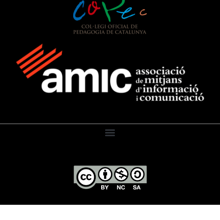
El Diari de l’Educació, 2026