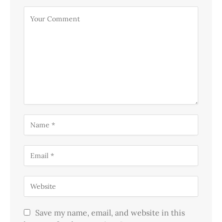
Save my name, email, and website in this