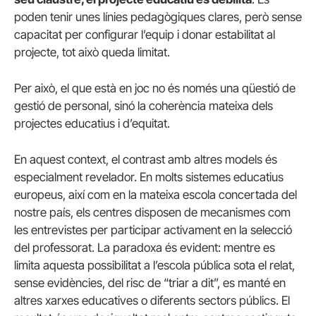
poden tenir unes línies pedagògiques clares, però sense
capacitat per configurar l’equip i donar estabilitat al
projecte, tot això queda limitat.
Per això, el que està en joc no és només una qüestió de
gestió de personal, sinó la coherència mateixa dels
projectes educatius i d’equitat.
En aquest context, el contrast amb altres models és
especialment revelador. En molts sistemes educatius
europeus, així com en la mateixa escola concertada del
nostre país, els centres disposen de mecanismes com
les entrevistes per participar activament en la selecció
del professorat. La paradoxa és evident: mentre es
limita aquesta possibilitat a l’escola pública sota el relat,
sense evidències, del risc de “triar a dit”, es manté en
altres xarxes educatives o diferents sectors públics. El