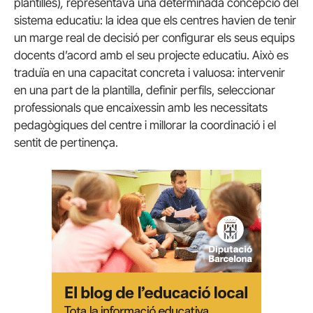
plantilles)
,
representava una determinada concepció del
sistema educatiu: la idea que els centres havien de tenir
un marge real de decisió per configurar els seus equips
docents d’acord amb el seu projecte educatiu. Això es
traduïa en una capacitat concreta i valuosa: intervenir
en una part de la plantilla, definir perfils, seleccionar
professionals que encaixessin amb les necessitats
pedagògiques del centre i millorar la coordinació i el
sentit de pertinença.