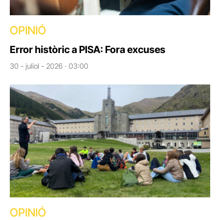
OPINIÓ
Error històric a PISA: Fora excuses
30 - juliol - 2026 · 03:00
OPINIÓ