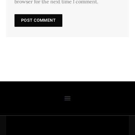
browser for the next time I comment.