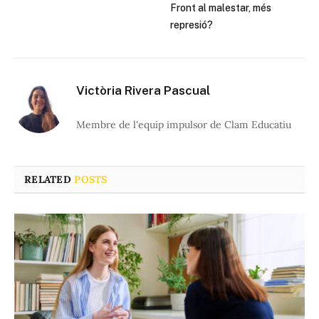
Front al malestar, més
represió?
Victòria Rivera Pascual
Membre de l'equip impulsor de Clam Educatiu
RELATED
POSTS