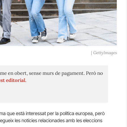
| GettyImages
me en obert, sense murs de pagament. Però no
st editorial.
rma que està interessat per la política europea, però
egueix les notícies relacionades amb les eleccions