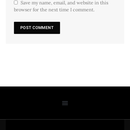
Save my name, email, and website in this
browser for the next time I comment.