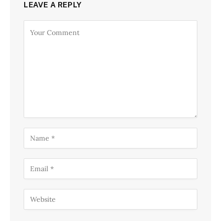
LEAVE A REPLY