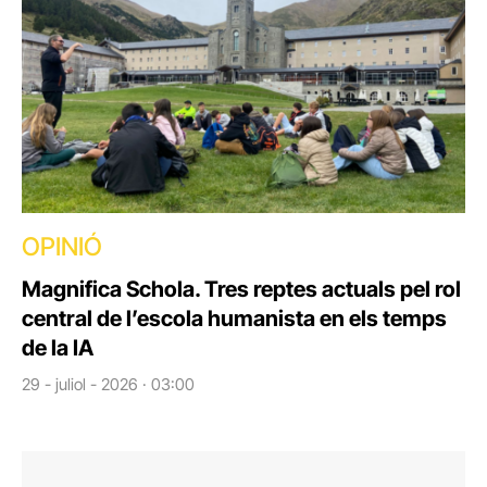
OPINIÓ
Magnifica Schola. Tres reptes actuals pel rol
central de l’escola humanista en els temps
de la IA
29 - juliol - 2026 · 03:00