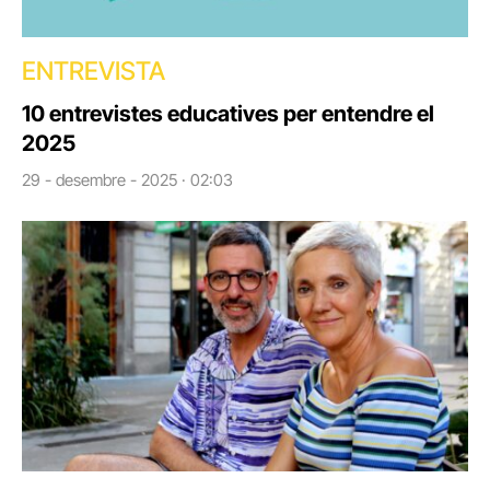
ENTREVISTA
10 entrevistes educatives per entendre el
2025
29 - desembre - 2025 · 02:03