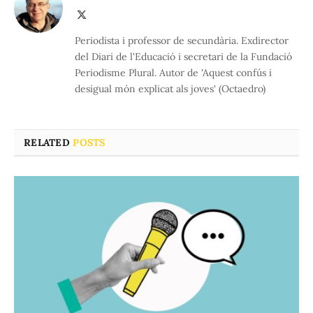
X
(Twitter)
Periodista i professor de secundària. Exdirector
del Diari de l'Educació i secretari de la Fundació
Periodisme Plural. Autor de 'Aquest confús i
desigual món explicat als joves' (Octaedro)
RELATED
POSTS